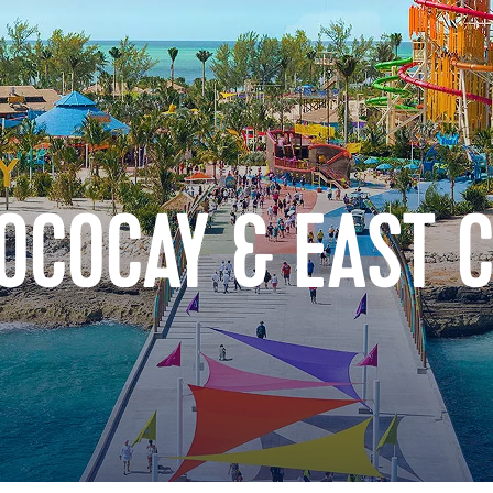
OCOCAY & EAST 