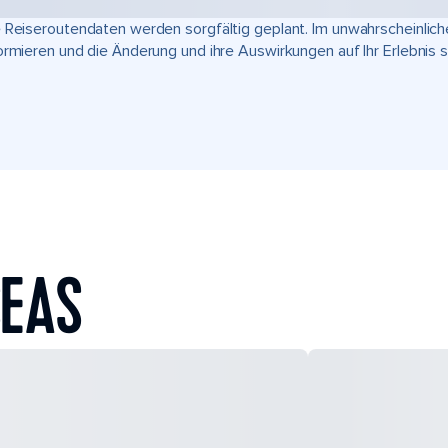
 Reiseroutendaten werden sorgfältig geplant. Im unwahrscheinlic
ormieren und die Änderung und ihre Auswirkungen auf Ihr Erlebnis 
SEAS