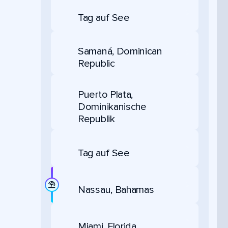
Tag auf See
Samaná, Dominican
Republic
Puerto Plata,
Dominikanische
Republik
Tag auf See
Nassau, Bahamas
Miami, Florida