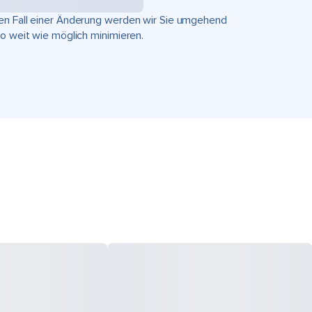
hen Fall einer Änderung werden wir Sie umgehend
so weit wie möglich minimieren.