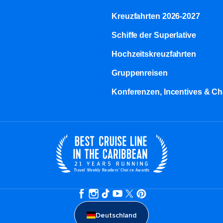
Kreuzfahrten 2026-2027
Schiffe der Superlative
Hochzeitskreuzfahrten
Gruppenreisen
Konferenzen, Incentives & Ch
Deutschland