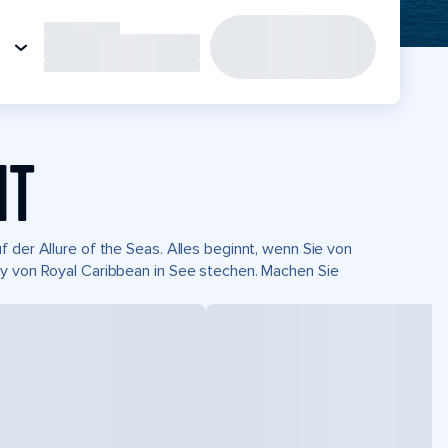
HT
 der Allure of the Seas. Alles beginnt, wenn Sie von
ay von Royal Caribbean in See stechen. Machen Sie