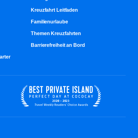
Kreuzfahrt Leitfaden
Familienurlaube​
Themen Kreuzfahrten
Barrierefreiheit an Bord​
arter