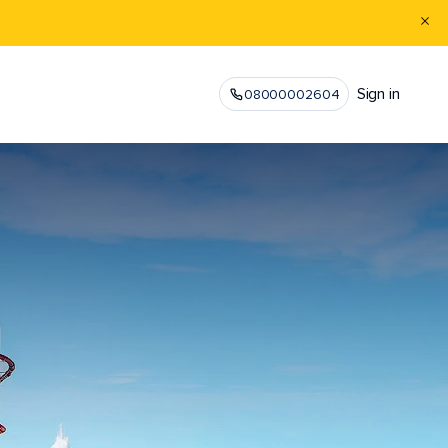
Sign in
08000002604