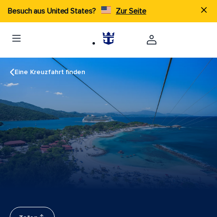
Besuch aus United States?
Zur Seite
Eine Kreuzfahrt finden