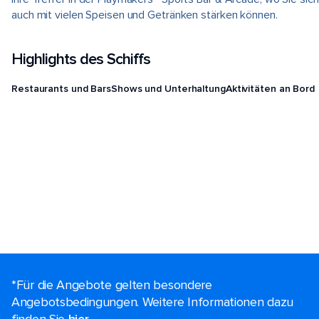
auch mit vielen Speisen und Getränken stärken können.
Highlights des Schiffs
Restaurants und Bars
Shows und Unterhaltung
Aktivitäten an Bord
*Für die Angebote gelten besondere
Angebotsbedingungen. Weitere Informationen dazu