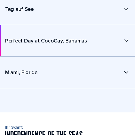
Tag auf See
Perfect Day at CocoCay, Bahamas
Miami, Florida
Ihr Schiff: