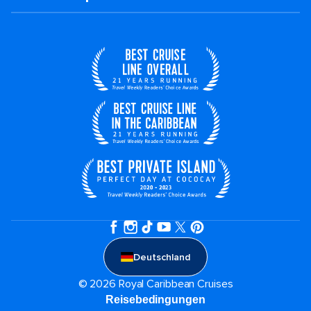
Deutschland
© 2026 Royal Caribbean Cruises
Reisebedingungen