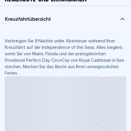
Kreuzfahrtübersicht
Verbringen Sie 8 Nächte voller Abenteuer während Ihrer
Kreuzfahrt auf der Independence of the Seas. Alles beginnt,
wenn Sie von Miami, Florida und der preisgekrönten
Privatinsel Perfect Day CocoCay von Royal Caribbean in See
stechen. Machen Sie das Beste aus Ihren unvergesslichen
Ferien.