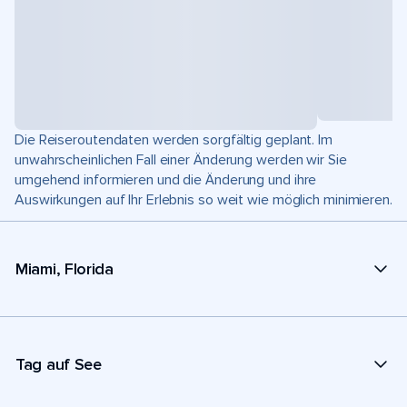
Die Reiseroutendaten werden sorgfältig geplant. Im
unwahrscheinlichen Fall einer Änderung werden wir Sie
umgehend informieren und die Änderung und ihre
Auswirkungen auf Ihr Erlebnis so weit wie möglich minimieren.
Miami, Florida
Tag auf See