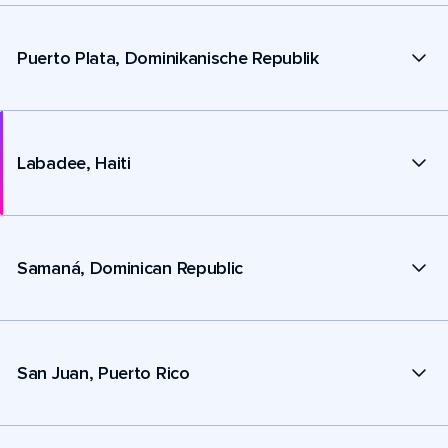
Puerto Plata, Dominikanische Republik
Labadee, Haiti
Samaná, Dominican Republic
San Juan, Puerto Rico