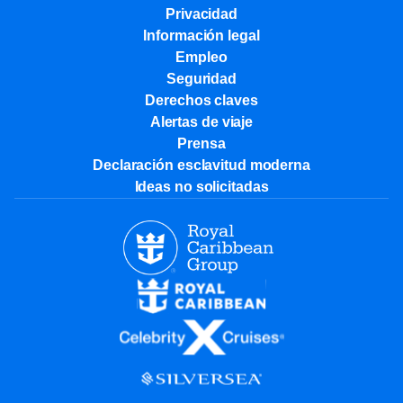
Privacidad
Información legal
Empleo
Seguridad
Derechos claves
Alertas de viaje
Prensa
Declaración esclavitud moderna
Ideas no solicitadas