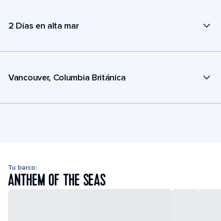
2 Días en alta mar
Vancouver, Columbia Británica
Tu barco:
ANTHEM OF THE SEAS