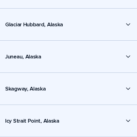
Glaciar Hubbard, Alaska
Juneau, Alaska
Skagway, Alaska
Icy Strait Point, Alaska