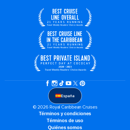
España
© 2026 Royal Caribbean Cruises
Términos y condiciones
Términos de uso
Quiénes somos