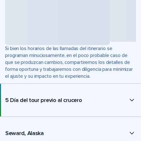
Si bien los horarios de las llamadas del itinerario se
programan minuciosamente, en el poco probable caso de
que se produzcan cambios, compartiremos los detalles de
forma oportuna y trabajaremos con diligencia para minimizar
el ajuste y su impacto en tu experiencia.
5 Día del tour previo al crucero
Seward, Alaska