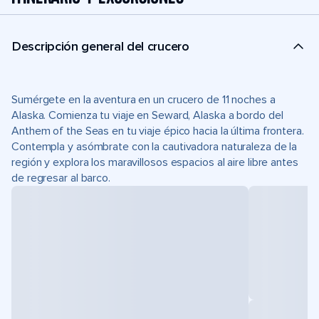
Descripción general del crucero
Sumérgete en la aventura en un crucero de 11 noches a
Alaska. Comienza tu viaje en Seward, Alaska a bordo del
Anthem of the Seas en tu viaje épico hacia la última frontera.
Contempla y asómbrate con la cautivadora naturaleza de la
región y explora los maravillosos espacios al aire libre antes
de regresar al barco.