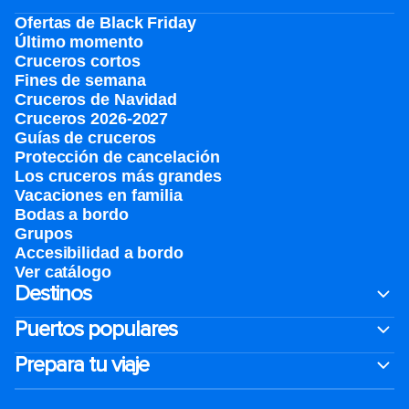
Ofertas de Black Friday
Último momento
Cruceros cortos
Fines de semana
Cruceros de Navidad
Cruceros 2026-2027
Guías de cruceros
Protección de cancelación
Los cruceros más grandes
Vacaciones en familia
Bodas a bordo
Grupos
Accesibilidad a bordo
Ver catálogo
Destinos
Puertos populares
Prepara tu viaje