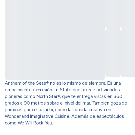
Anthem of the Seas® no es lo mismo de siempre. Es una
emocionante excursión Tri-State que ofrece actividades
pioneras como North Star®, que te entrega vistas en 360
grados a 90 metros sobre el nivel del mar. También goza de
primicias para el paladar, como la comida creativa en
Wonderland Imaginative Cuisine. Además de espectáculos
como We Will Rock You.