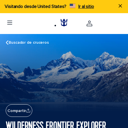
Visitando desde United States?
Ir al sitio
Buscador de cruceros
Compartir
WILDERNESS FRONTIER EXPLORER