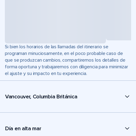
Si bien los horarios de las llamadas del itinerario se
programan minuciosamente, en el poco probable caso de
que se produzcan cambios, compartiremos los detalles de
forma oportuna y trabajaremos con diligencia para minimizar
el ajuste y su impacto en tu experiencia.
Vancouver, Columbia Británica
Día en alta mar