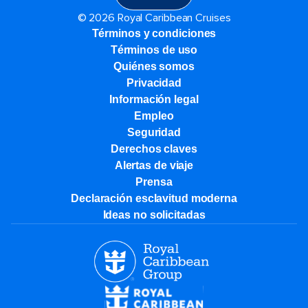
© 2026 Royal Caribbean Cruises
Términos y condiciones
Términos de uso
Quiénes somos
Privacidad
Información legal
Empleo
Seguridad
Derechos claves
Alertas de viaje
Prensa
Declaración esclavitud moderna
Ideas no solicitadas