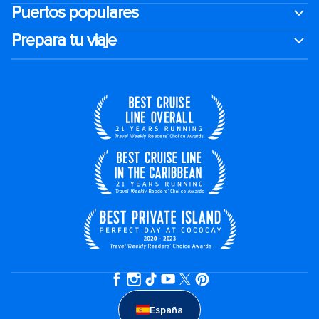
Puertos populares
Prepara tu viaje
España