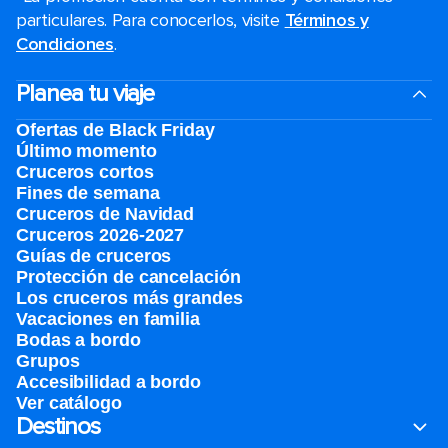
particulares. Para conocerlos, visite
Términos y
Condiciones
.
Planea tu viaje
Ofertas de Black Friday
Último momento
Cruceros cortos
Fines de semana
Cruceros de Navidad
Cruceros 2026-2027
Guías de cruceros
Protección de cancelación
Los cruceros más grandes
Vacaciones en familia
Bodas a bordo
Grupos
Accesibilidad a bordo
Ver catálogo
Destinos