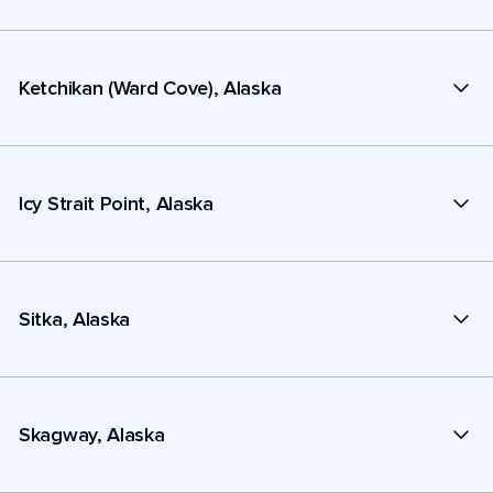
Ketchikan (Ward Cove), Alaska
Icy Strait Point, Alaska
Sitka, Alaska
Skagway, Alaska