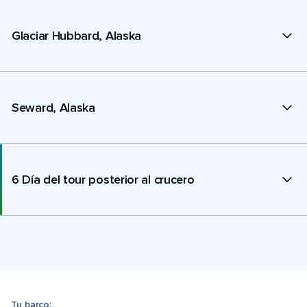
Glaciar Hubbard, Alaska
Seward, Alaska
6 Día del tour posterior al crucero
Tu barco: