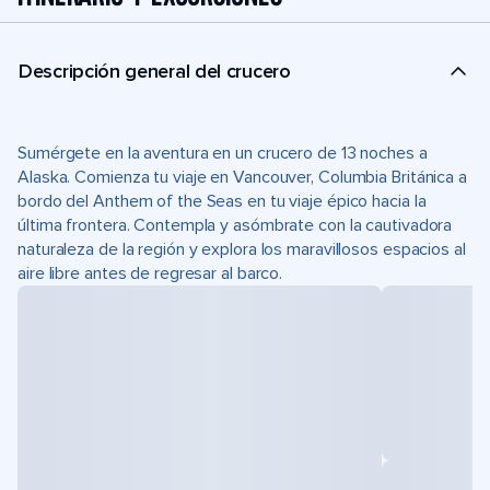
Descripción general del crucero
Sumérgete en la aventura en un crucero de 13 noches a
Alaska. Comienza tu viaje en Vancouver, Columbia Británica a
bordo del Anthem of the Seas en tu viaje épico hacia la
última frontera. Contempla y asómbrate con la cautivadora
naturaleza de la región y explora los maravillosos espacios al
aire libre antes de regresar al barco.