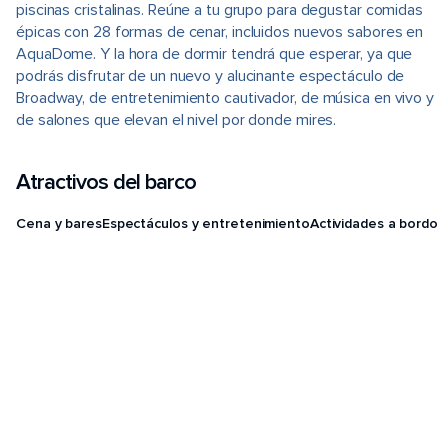
piscinas cristalinas. Reúne a tu grupo para degustar comidas
épicas con 28 formas de cenar, incluidos nuevos sabores en
AquaDome. Y la hora de dormir tendrá que esperar, ya que
podrás disfrutar de un nuevo y alucinante espectáculo de
Broadway, de entretenimiento cautivador, de música en vivo y
de salones que elevan el nivel por donde mires.
Atractivos del barco
Cena y bares
Espectáculos y entretenimiento
Actividades a bordo