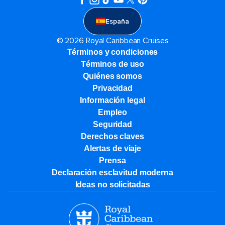
España
© 2026 Royal Caribbean Cruises
Términos y condiciones
Términos de uso
Quiénes somos
Privacidad
Información legal
Empleo
Seguridad
Derechos claves
Alertas de viaje
Prensa
Declaración esclavitud moderna
Ideas no solicitadas