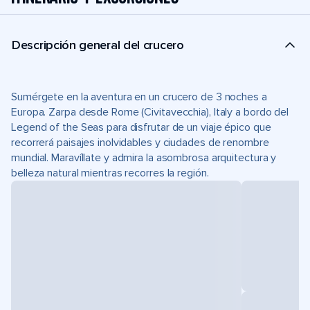
Descripción general del crucero
Sumérgete en la aventura en un crucero de 3 noches a
Europa. Zarpa desde Rome (Civitavecchia), Italy a bordo del
Legend of the Seas para disfrutar de un viaje épico que
recorrerá paisajes inolvidables y ciudades de renombre
mundial. Maravíllate y admira la asombrosa arquitectura y
belleza natural mientras recorres la región.