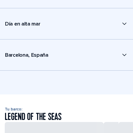
Día en alta mar
Barcelona, España
Tu barco:
LEGEND OF THE SEAS