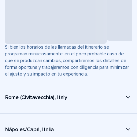
Si bien los horarios de las llamadas del itinerario se
programan minuciosamente, en el poco probable caso de
que se produzcan cambios, compartiremos los detalles de
forma oportuna y trabajaremos con diligencia para minimizar
el ajuste y su impacto en tu experiencia.
Rome (Civitavecchia), Italy
Nápoles/Capri, Italia