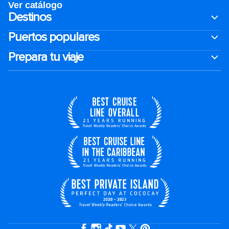
Ver catálogo
Destinos
Puertos populares
Prepara tu viaje