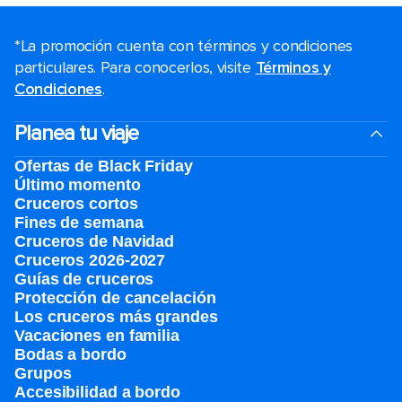
*La promoción cuenta con términos y condiciones
particulares. Para conocerlos, visite
Términos y
Condiciones
.
Planea tu viaje
Ofertas de Black Friday
Último momento
Cruceros cortos
Fines de semana
Cruceros de Navidad
Cruceros 2026-2027
Guías de cruceros
Protección de cancelación
Los cruceros más grandes
Vacaciones en familia
Bodas a bordo
Grupos
Accesibilidad a bordo