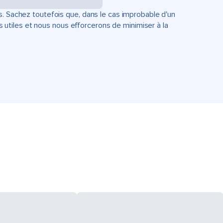
s. Sachez toutefois que, dans le cas improbable d'un
tiles et nous nous efforcerons de minimiser à la