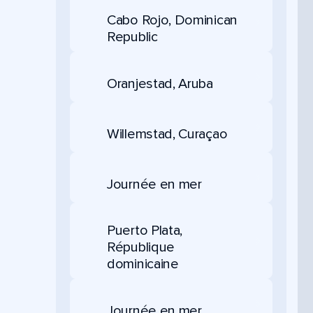
Cabo Rojo, Dominican
Republic
Oranjestad, Aruba
Willemstad, Curaçao
Journée en mer
Puerto Plata,
République
dominicaine
Journée en mer