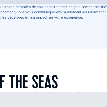
 horaires d'escales de nos itinéraires sont soigneusement planifié
ngement, nous vous communiquerons rapidement les informations u
s les décalages et leur impact sur votre expérience.
F THE SEAS