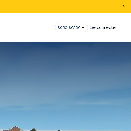
Se connecter
8050 80330