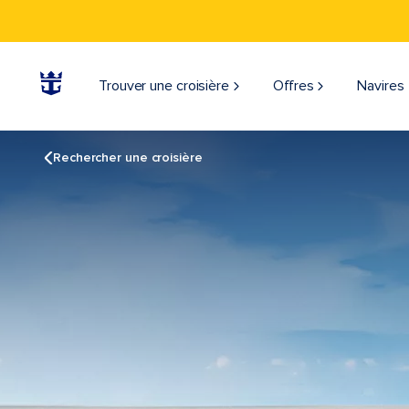
Trouver une croisière
Offres
Navires
Rechercher une croisière