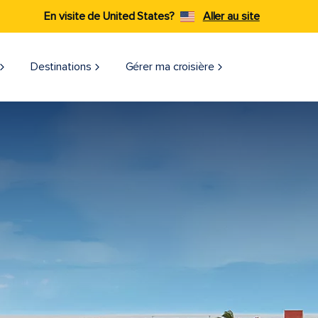
En visite de United States?
Aller au site
Destinations
Gérer ma croisière