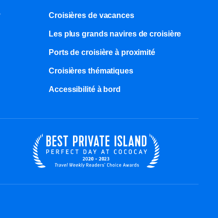
y
Croisières de vacances
Les plus grands navires de croisière
Ports de croisière à proximité
Croisières thématiques
Accessibilité à bord​