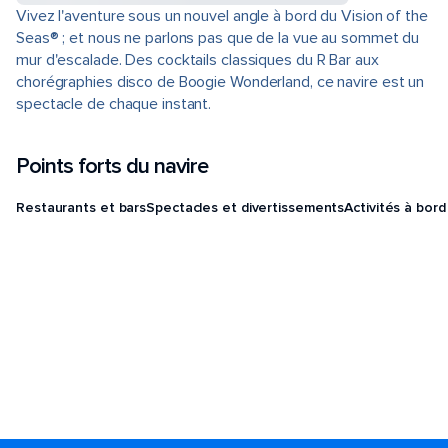
Vivez l'aventure sous un nouvel angle à bord du Vision of the
Seas® ; et nous ne parlons pas que de la vue au sommet du
mur d'escalade. Des cocktails classiques du R Bar aux
chorégraphies disco de Boogie Wonderland, ce navire est un
spectacle de chaque instant.
Points forts du navire
Restaurants et bars
Spectacles et divertissements
Activités à bord