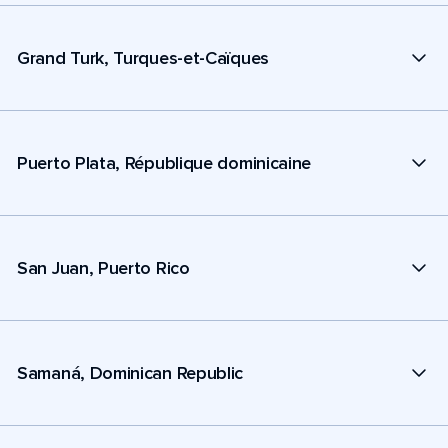
Grand Turk, Turques-et-Caïques
Puerto Plata, République dominicaine
San Juan, Puerto Rico
Samaná, Dominican Republic