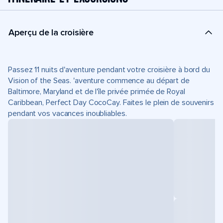
Aperçu de la croisière
Passez 11 nuits d'aventure pendant votre croisière à bord du
Vision of the Seas. 'aventure commence au départ de
Baltimore, Maryland et de l'île privée primée de Royal
Caribbean, Perfect Day CocoCay. Faites le plein de souvenirs
pendant vos vacances inoubliables.