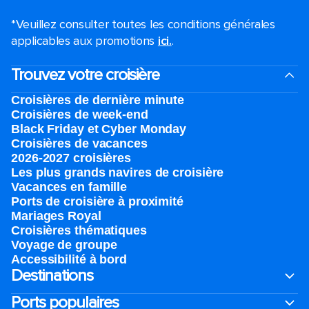
*Veuillez consulter toutes les conditions générales
applicables aux promotions
ici.
.
Trouvez votre croisière
Croisières de dernière minute
Croisières de week-end
Black Friday et Cyber Monday
Croisières de vacances
2026-2027 croisières
Les plus grands navires de croisière
Vacances en famille
Ports de croisière à proximité
Mariages Royal
Croisières thématiques
Voyage de groupe​
Accessibilité à bord​
Destinations
Ports populaires