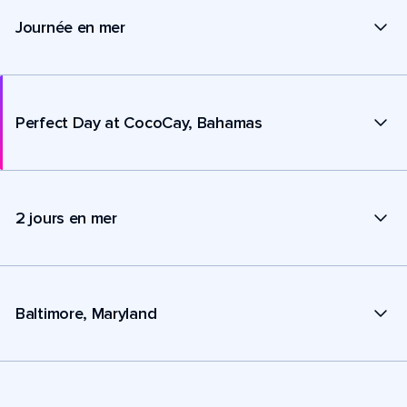
Journée en mer
Perfect Day at CocoCay, Bahamas
2 jours en mer
Baltimore, Maryland