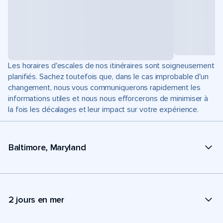
Les horaires d'escales de nos itinéraires sont soigneusement
planifiés. Sachez toutefois que, dans le cas improbable d'un
changement, nous vous communiquerons rapidement les
informations utiles et nous nous efforcerons de minimiser à
la fois les décalages et leur impact sur votre expérience.
Baltimore, Maryland
2 jours en mer