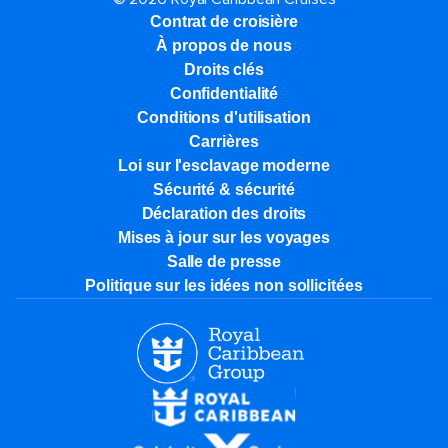
Contrat de croisière
À propos de nous
Droits clés
Confidentialité
Conditions d'utilisation
Carrières
Loi sur l'esclavage moderne
Sécurité & sécurité
Déclaration des droits
Mises à jour sur les voyages
Salle de presse
Politique sur les idées non sollicitées