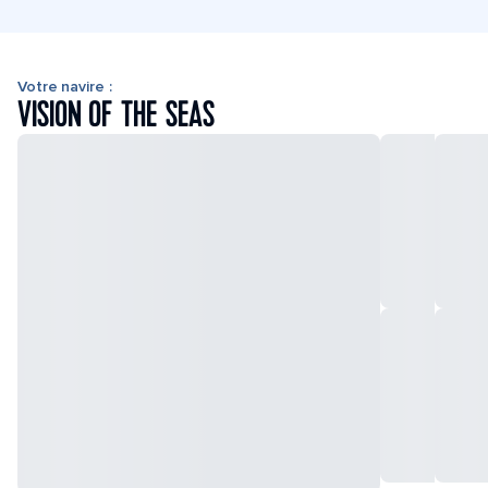
Votre navire :
VISION OF THE SEAS