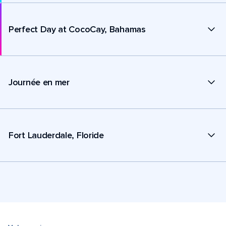
Perfect Day at CocoCay, Bahamas
Journée en mer
Fort Lauderdale, Floride