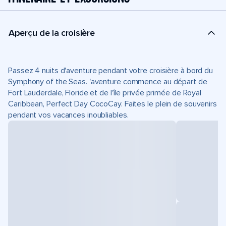
Aperçu de la croisière
Passez 4 nuits d'aventure pendant votre croisière à bord du
Symphony of the Seas. 'aventure commence au départ de
Fort Lauderdale, Floride et de l'île privée primée de Royal
Caribbean, Perfect Day CocoCay. Faites le plein de souvenirs
pendant vos vacances inoubliables.