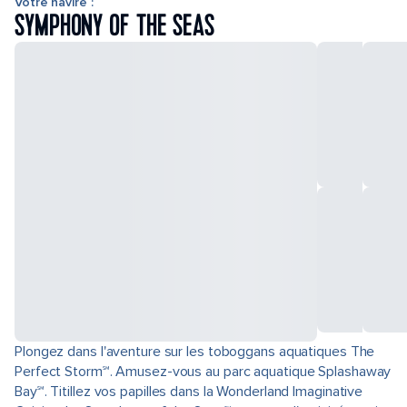
Votre navire :
SYMPHONY OF THE SEAS
Plongez dans l'aventure sur les toboggans aquatiques The
Perfect Storm℠. Amusez-vous au parc aquatique Splashaway
Bay℠. Titillez vos papilles dans la Wonderland Imaginative