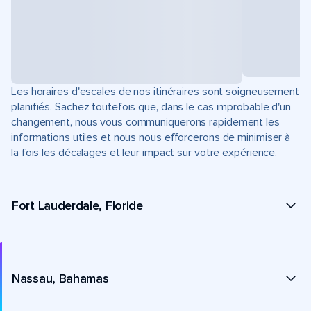
Les horaires d'escales de nos itinéraires sont soigneusement
planifiés. Sachez toutefois que, dans le cas improbable d'un
changement, nous vous communiquerons rapidement les
informations utiles et nous nous efforcerons de minimiser à
la fois les décalages et leur impact sur votre expérience.
Fort Lauderdale, Floride
Nassau, Bahamas