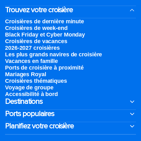
Trouvez votre croisière
Croisières de dernière minute
Croisières de week-end
Black Friday et Cyber Monday
Croisières de vacances
2026-2027 croisières
Les plus grands navires de croisière
Vacances en famille
Ports de croisière à proximité
Mariages Royal
Croisières thématiques
Voyage de groupe​
Accessibilité à bord​
Destinations
Ports populaires
Planifiez votre croisière