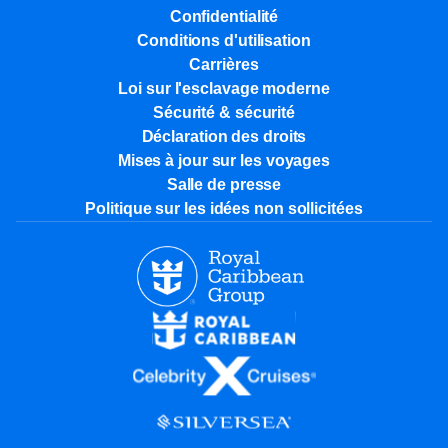
Confidentialité
Conditions d'utilisation
Carrières
Loi sur l'esclavage moderne
Sécurité & sécurité
Déclaration des droits
Mises à jour sur les voyages
Salle de presse
Politique sur les idées non sollicitées