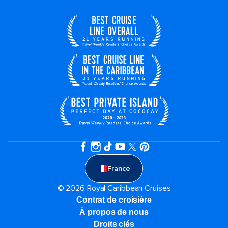
France
© 2026 Royal Caribbean Cruises
Contrat de croisière
À propos de nous
Droits clés