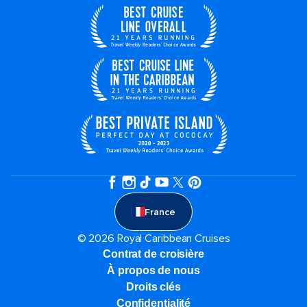
France
© 2026 Royal Caribbean Cruises
Contrat de croisière
À propos de nous
Droits clés
Confidentialité