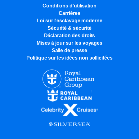
Conditions d'utilisation
Carrières
Loi sur l'esclavage moderne
Sécurité & sécurité
Déclaration des droits
Mises à jour sur les voyages
Salle de presse
Politique sur les idées non sollicitées