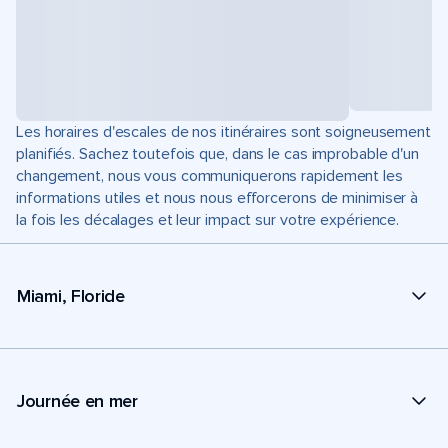
Les horaires d'escales de nos itinéraires sont soigneusement
planifiés. Sachez toutefois que, dans le cas improbable d'un
changement, nous vous communiquerons rapidement les
informations utiles et nous nous efforcerons de minimiser à
la fois les décalages et leur impact sur votre expérience.
Miami, Floride
Journée en mer