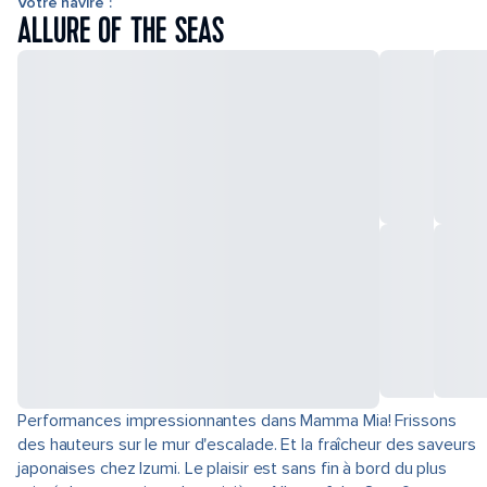
Votre navire :
ALLURE OF THE SEAS
Performances impressionnantes dans Mamma Mia! Frissons
des hauteurs sur le mur d'escalade. Et la fraîcheur des saveurs
japonaises chez Izumi. Le plaisir est sans fin à bord du plus