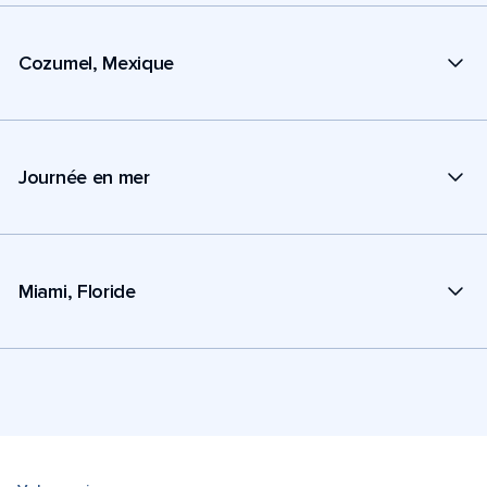
Cozumel, Mexique
Journée en mer
Miami, Floride