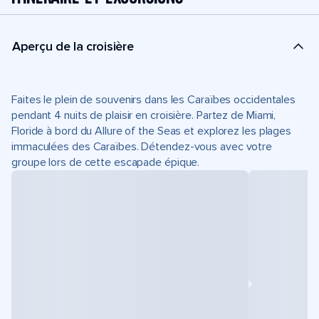
Aperçu de la croisière
Faites le plein de souvenirs dans les Caraïbes occidentales
pendant 4 nuits de plaisir en croisière. Partez de Miami,
Floride à bord du Allure of the Seas et explorez les plages
immaculées des Caraïbes. Détendez-vous avec votre
groupe lors de cette escapade épique.