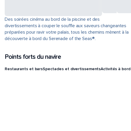
Des soirées cinéma au bord de la piscine et des
divertissements à couper le souffle aux saveurs changeantes
préparées pour ravir votre palais, tous les chemins mènent à la
découverte à bord du Serenade of the Seas®.
Points forts du navire
Restaurants et bars
Spectacles et divertissements
Activités à bord