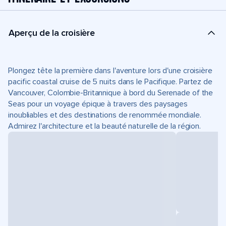
Aperçu de la croisière
Plongez tête la première dans l'aventure lors d'une croisière
pacific coastal cruise de 5 nuits dans le Pacifique. Partez de
Vancouver, Colombie-Britannique à bord du Serenade of the
Seas pour un voyage épique à travers des paysages
inoubliables et des destinations de renommée mondiale.
Admirez l'architecture et la beauté naturelle de la région.