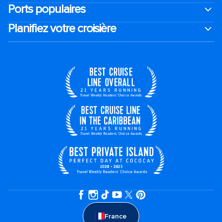
Ports populaires
Planifiez votre croisière
France