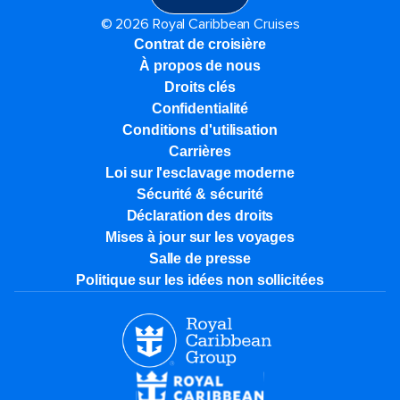
© 2026 Royal Caribbean Cruises
Contrat de croisière
À propos de nous
Droits clés
Confidentialité
Conditions d'utilisation
Carrières
Loi sur l'esclavage moderne
Sécurité & sécurité
Déclaration des droits
Mises à jour sur les voyages
Salle de presse
Politique sur les idées non sollicitées