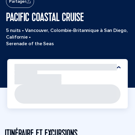
Partager
PACIFIC COASTAL CRUISE
5 nuits
•
Vancouver, Colombie-Britannique à San Diego,
Californie
•
Serenade of the Seas
ITINÉRAIRE ET EXCURSIONS