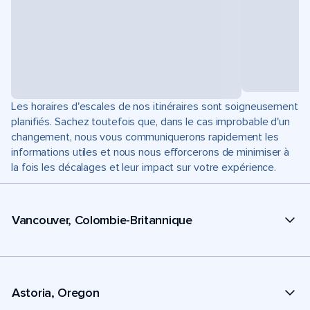
Les horaires d'escales de nos itinéraires sont soigneusement
planifiés. Sachez toutefois que, dans le cas improbable d'un
changement, nous vous communiquerons rapidement les
informations utiles et nous nous efforcerons de minimiser à
la fois les décalages et leur impact sur votre expérience.
Vancouver, Colombie-Britannique
Astoria, Oregon