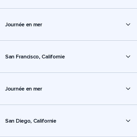
Journée en mer
San Francisco, Californie
Journée en mer
San Diego, Californie