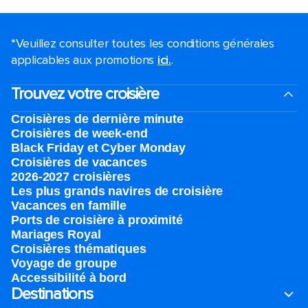
*Veuillez consulter toutes les conditions générales
applicables aux promotions
ici.
.
Trouvez votre croisière
Croisières de dernière minute
Croisières de week-end
Black Friday et Cyber Monday
Croisières de vacances
2026-2027 croisières
Les plus grands navires de croisière
Vacances en famille
Ports de croisière à proximité
Mariages Royal
Croisières thématiques
Voyage de groupe​
Accessibilité à bord​
Destinations