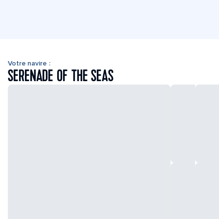
Votre navire :
SERENADE OF THE SEAS