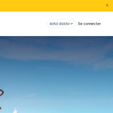
Se connecter
8050 80330