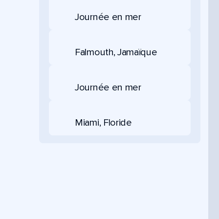
Journée en mer
Falmouth, Jamaïque
Journée en mer
Miami, Floride