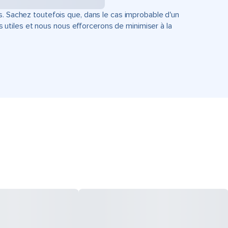
s. Sachez toutefois que, dans le cas improbable d'un
tiles et nous nous efforcerons de minimiser à la