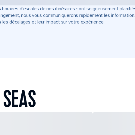
 horaires d'escales de nos itinéraires sont soigneusement planifié
ngement, nous vous communiquerons rapidement les informations u
s les décalages et leur impact sur votre expérience.
 SEAS