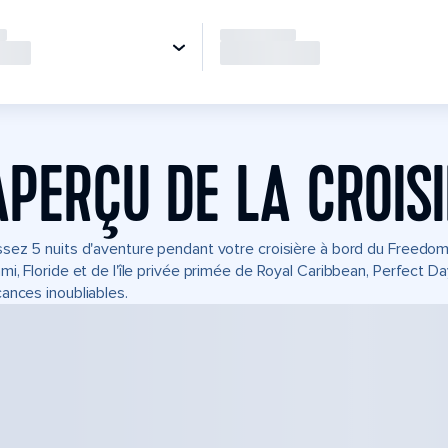
APERÇU DE LA CROIS
sez 5 nuits d'aventure pendant votre croisière à bord du Freedo
mi, Floride et de l'île privée primée de Royal Caribbean, Perfect 
ances inoubliables.