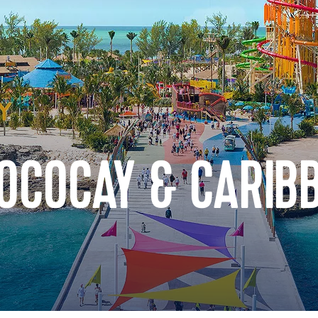
COCOCAY & CARIB