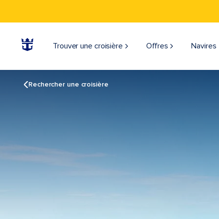
Trouver une croisière
Offres
Navires
Rechercher une croisière