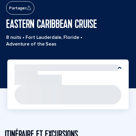
Partager
EASTERN CARIBBEAN CRUISE
8 nuits
•
Fort Lauderdale, Floride
•
Adventure of the Seas
ITINÉRAIRE ET EXCURSIONS