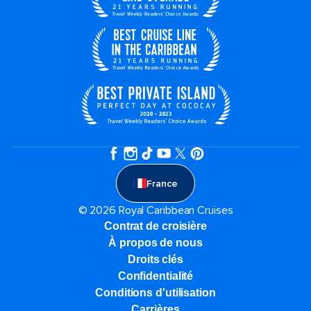
France
© 2026 Royal Caribbean Cruises
Contrat de croisière
À propos de nous
Droits clés
Confidentialité
Conditions d'utilisation
Carrières