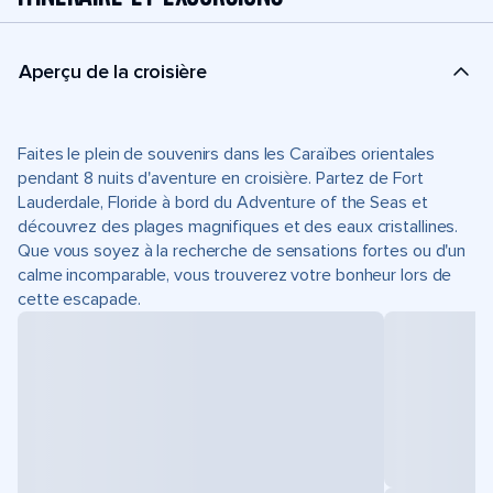
Aperçu de la croisière
Faites le plein de souvenirs dans les Caraïbes orientales
pendant 8 nuits d'aventure en croisière. Partez de Fort
Lauderdale, Floride à bord du Adventure of the Seas et
découvrez des plages magnifiques et des eaux cristallines.
Que vous soyez à la recherche de sensations fortes ou d'un
calme incomparable, vous trouverez votre bonheur lors de
cette escapade.