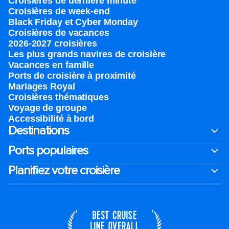
Croisières de dernière minute
Croisières de week-end
Black Friday et Cyber Monday
Croisières de vacances
2026-2027 croisières
Les plus grands navires de croisière
Vacances en famille
Ports de croisière à proximité
Mariages Royal
Croisières thématiques
Voyage de groupe​
Accessibilité à bord​
Destinations
Ports populaires
Planifiez votre croisière