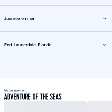
Journée en mer
Fort Lauderdale, Floride
Votre navire :
ADVENTURE OF THE SEAS