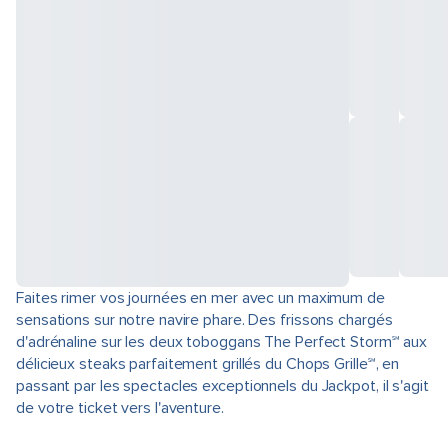
Faites rimer vos journées en mer avec un maximum de
sensations sur notre navire phare. Des frissons chargés
d'adrénaline sur les deux toboggans The Perfect Storm℠ aux
délicieux steaks parfaitement grillés du Chops Grille℠, en
passant par les spectacles exceptionnels du Jackpot, il s'agit
de votre ticket vers l'aventure.