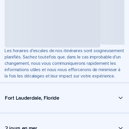
Les horaires d'escales de nos itinéraires sont soigneusement
planifiés. Sachez toutefois que, dans le cas improbable d'un
changement, nous vous communiquerons rapidement les
informations utiles et nous nous efforcerons de minimiser à
la fois les décalages et leur impact sur votre expérience.
Fort Lauderdale, Floride
2 jours en mer