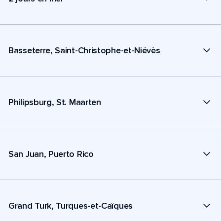
Basseterre, Saint-Christophe-et-Niévès
Philipsburg, St. Maarten
San Juan, Puerto Rico
Grand Turk, Turques-et-Caïques