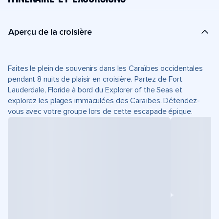
Aperçu de la croisière
Faites le plein de souvenirs dans les Caraïbes occidentales
pendant 8 nuits de plaisir en croisière. Partez de Fort
Lauderdale, Floride à bord du Explorer of the Seas et
explorez les plages immaculées des Caraïbes. Détendez-
vous avec votre groupe lors de cette escapade épique.