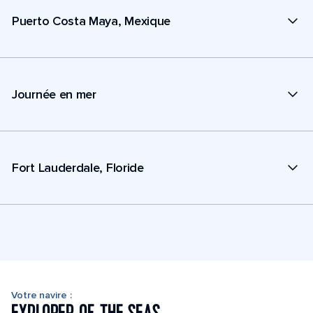
Puerto Costa Maya, Mexique
Journée en mer
Fort Lauderdale, Floride
Votre navire :