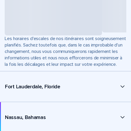
Les horaires d'escales de nos itinéraires sont soigneusement
planifiés. Sachez toutefois que, dans le cas improbable d'un
changement, nous vous communiquerons rapidement les
informations utiles et nous nous efforcerons de minimiser à
la fois les décalages et leur impact sur votre expérience.
Fort Lauderdale, Floride
Nassau, Bahamas