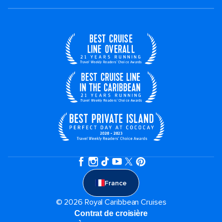
France
© 2026 Royal Caribbean Cruises
Contrat de croisière