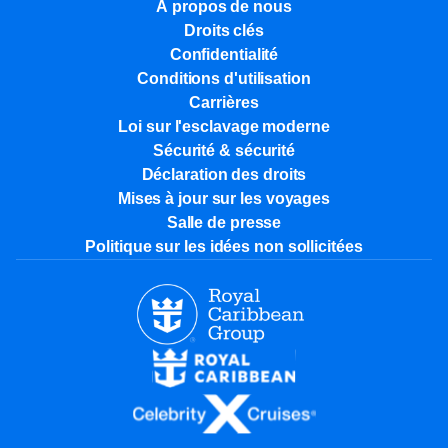
À propos de nous
Droits clés
Confidentialité
Conditions d'utilisation
Carrières
Loi sur l'esclavage moderne
Sécurité & sécurité
Déclaration des droits
Mises à jour sur les voyages
Salle de presse
Politique sur les idées non sollicitées