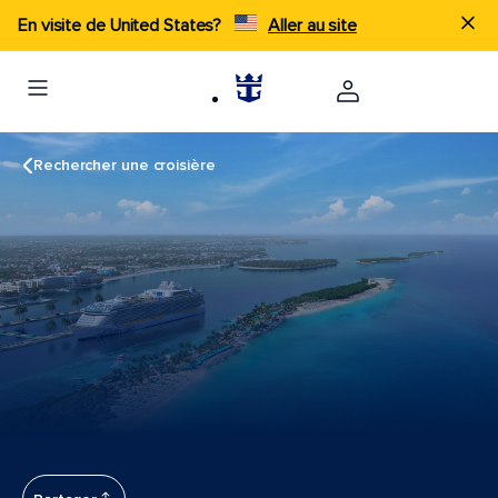
En visite de United States?
Aller au site
Rechercher une croisière