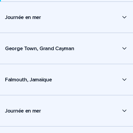
Journée en mer
George Town, Grand Cayman
Falmouth, Jamaïque
Journée en mer