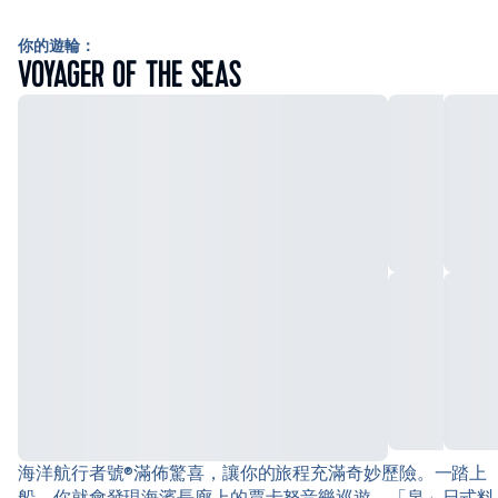
你的遊輪：
VOYAGER OF THE SEAS
海洋航行者號®滿佈驚喜，讓你的旅程充滿奇妙歷險。一踏上