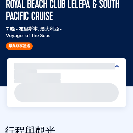
ROYAL BEACH CLUB LELEPA & SOUTH
PACIFIC CRUISE
7 晚
•
布里斯本, 澳大利亞
•
Voyager of the Seas
早鳥尊享禮遇
行程與觀光