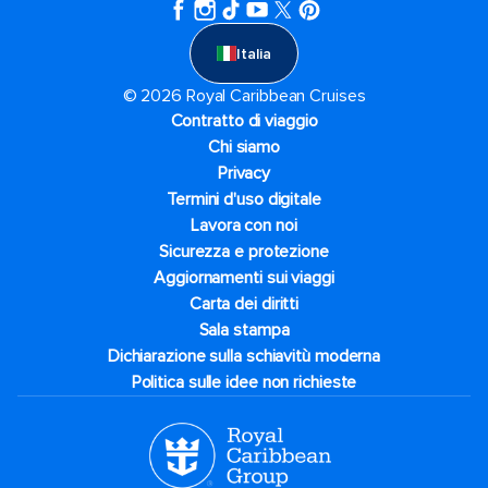
Italia
© 2026 Royal Caribbean Cruises
Contratto di viaggio
Chi siamo
Privacy
Termini d'uso digitale
Lavora con noi
Sicurezza e protezione
Aggiornamenti sui viaggi
Carta dei diritti
Sala stampa
Dichiarazione sulla schiavitù moderna
Politica sulle idee non richieste