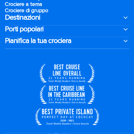
Crociere a tema
Crociere di gruppo
Destinazioni
Porti popolari
Pianifica la tua crociera