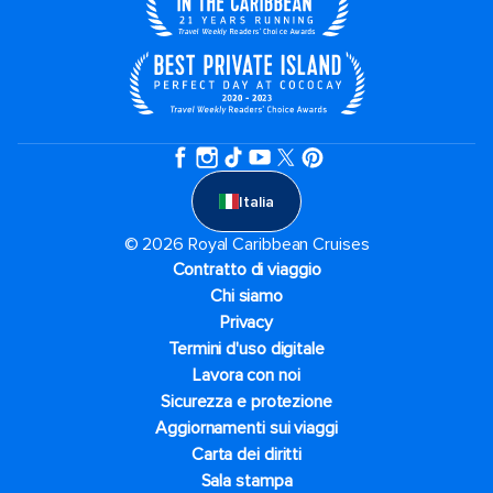
Italia
© 2026 Royal Caribbean Cruises
Contratto di viaggio
Chi siamo
Privacy
Termini d'uso digitale
Lavora con noi
Sicurezza e protezione
Aggiornamenti sui viaggi
Carta dei diritti
Sala stampa