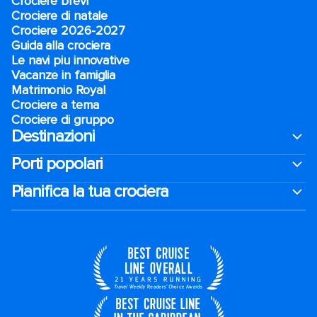
Crociere brevi​
Crociere di natale​
Crociere 2026-2027
Guida alla crociera
Le navi piu innovative
Vacanze in famiglia
Matrimonio Royal
Crociere a tema
Crociere di gruppo
Destinazioni
Porti popolari
Pianifica la tua crociera