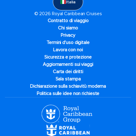
Italia
© 2026 Royal Caribbean Cruises
Contratto di viaggio
Chi siamo
Privacy
Termini d'uso digitale
Lavora con noi
Sicurezza e protezione
Aggiornamenti sui viaggi
Carta dei diritti
Sala stampa
Dichiarazione sulla schiavitù moderna
Politica sulle idee non richieste