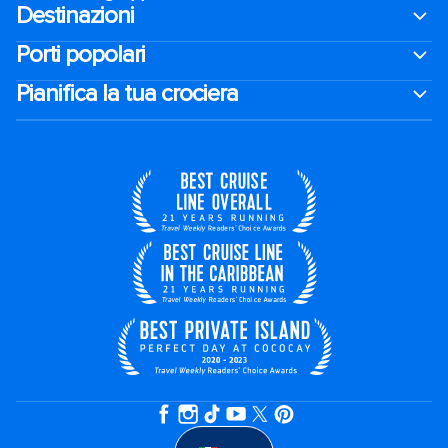
Destinazioni
Porti popolari
Pianifica la tua crociera