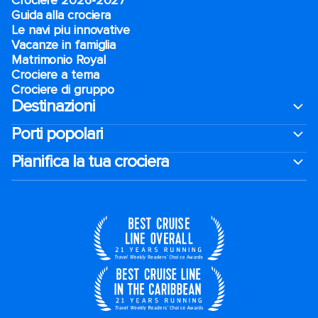
Crociere 2026-2027
Guida alla crociera
Le navi piu innovative
Vacanze in famiglia
Matrimonio Royal
Crociere a tema
Crociere di gruppo
Destinazioni
Porti popolari
Pianifica la tua crociera