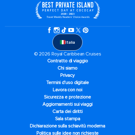
Italia
© 2026 Royal Caribbean Cruises
Contratto di viaggio
Chi siamo
Privacy
Termini d'uso digitale
Lavora con noi
Sicurezza e protezione
Aggiornamenti sui viaggi
Carta dei diritti
Sala stampa
Dichiarazione sulla schiavitù moderna
Politica sulle idee non richieste