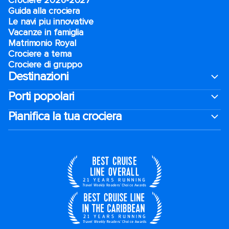
Crociere 2026-2027
Guida alla crociera
Le navi piu innovative
Vacanze in famiglia
Matrimonio Royal
Crociere a tema
Crociere di gruppo
Destinazioni
Porti popolari
Pianifica la tua crociera