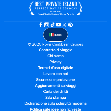
Italia
© 2026 Royal Caribbean Cruises
Contratto di viaggio
Chi siamo
Privacy
Termini d'uso digitale
Lavora con noi
Sicurezza e protezione
Aggiornamenti sui viaggi
Carta dei diritti
Sala stampa
Dichiarazione sulla schiavitù moderna
Politica sulle idee non richieste