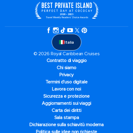
Italia
© 2026 Royal Caribbean Cruises
Contratto di viaggio
Chi siamo
Privacy
Termini d'uso digitale
Lavora con noi
Sicurezza e protezione
Aggiornamenti sui viaggi
Carta dei diritti
Sala stampa
Dichiarazione sulla schiavitù moderna
Politica sulle idee non richieste