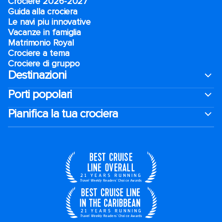
Crociere 2026-2027
Guida alla crociera
Le navi piu innovative
Vacanze in famiglia
Matrimonio Royal
Crociere a tema
Crociere di gruppo
Destinazioni
Porti popolari
Pianifica la tua crociera