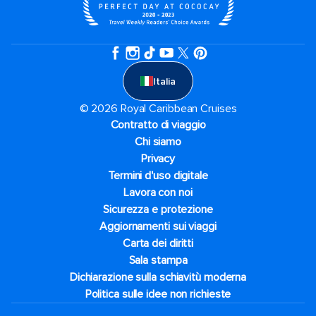
Italia
© 2026 Royal Caribbean Cruises
Contratto di viaggio
Chi siamo
Privacy
Termini d'uso digitale
Lavora con noi
Sicurezza e protezione
Aggiornamenti sui viaggi
Carta dei diritti
Sala stampa
Dichiarazione sulla schiavitù moderna
Politica sulle idee non richieste