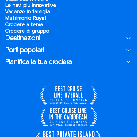
Le navi piu innovative
Vacanze in famiglia
Matrimonio Royal
Crociere a tema
Crociere di gruppo
Destinazioni
Porti popolari
Pianifica la tua crociera