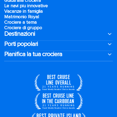
Guida alla crociera
Le navi piu innovative
Vacanze in famiglia
Matrimonio Royal
Crociere a tema
Crociere di gruppo
Destinazioni
Porti popolari
Pianifica la tua crociera