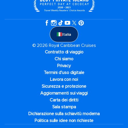
Italia
© 2026 Royal Caribbean Cruises
Contratto di viaggio
Chi siamo
Privacy
Termini d'uso digitale
Lavora con noi
Sicurezza e protezione
Aggiornamenti sui viaggi
Carta dei diritti
Sala stampa
Dichiarazione sulla schiavitù moderna
Politica sulle idee non richieste