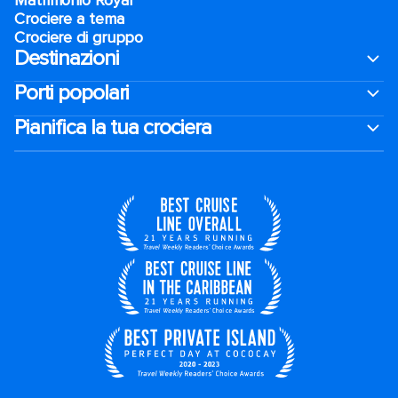
Matrimonio Royal
Crociere a tema
Crociere di gruppo
Destinazioni
Porti popolari
Pianifica la tua crociera