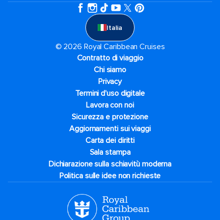
Italia
© 2026 Royal Caribbean Cruises
Contratto di viaggio
Chi siamo
Privacy
Termini d'uso digitale
Lavora con noi
Sicurezza e protezione
Aggiornamenti sui viaggi
Carta dei diritti
Sala stampa
Dichiarazione sulla schiavitù moderna
Politica sulle idee non richieste