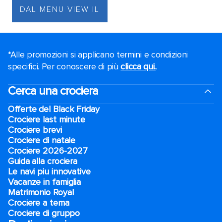
DAL MENU VIEW IL
*Alle promozioni si applicano termini e condizioni
specifici. Per conoscere di più
clicca qui.
.
Cerca una crociera
Offerte del Black Friday
Crociere last minute
Crociere brevi​
Crociere di natale​
Crociere 2026-2027
Guida alla crociera
Le navi piu innovative
Vacanze in famiglia
Matrimonio Royal
Crociere a tema
Crociere di gruppo