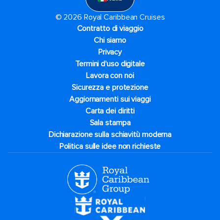
© 2026 Royal Caribbean Cruises
Contratto di viaggio
Chi siamo
Privacy
Termini d'uso digitale
Lavora con noi
Sicurezza e protezione
Aggiornamenti sui viaggi
Carta dei diritti
Sala stampa
Dichiarazione sulla schiavitù moderna
Politica sulle idee non richieste