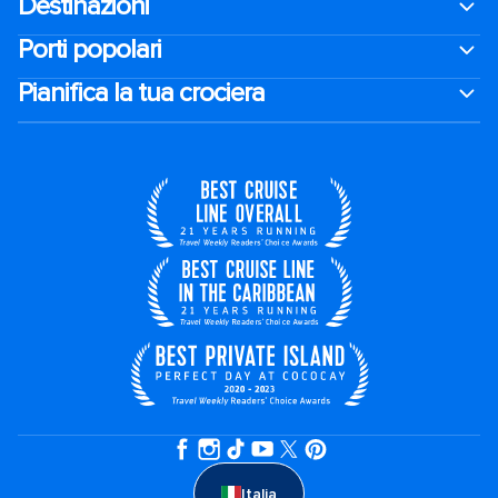
Destinazioni
Porti popolari
Pianifica la tua crociera
Italia