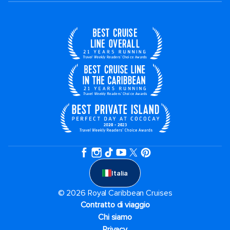
Italia
© 2026 Royal Caribbean Cruises
Contratto di viaggio
Chi siamo
Privacy