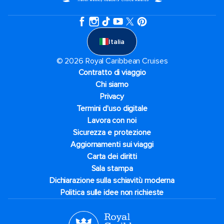
Italia
© 2026 Royal Caribbean Cruises
Contratto di viaggio
Chi siamo
Privacy
Termini d'uso digitale
Lavora con noi
Sicurezza e protezione
Aggiornamenti sui viaggi
Carta dei diritti
Sala stampa
Dichiarazione sulla schiavitù moderna
Politica sulle idee non richieste