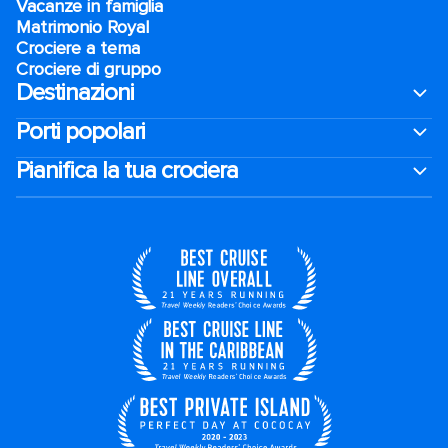
Vacanze in famiglia
Matrimonio Royal
Crociere a tema
Crociere di gruppo
Destinazioni
Porti popolari
Pianifica la tua crociera