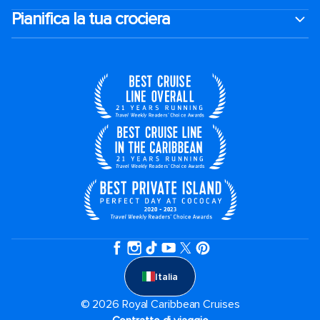
Pianifica la tua crociera
Italia
© 2026 Royal Caribbean Cruises