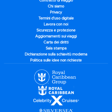
Contratto di viaggio
Chi siamo
Privacy
Termini d'uso digitale
Lavora con noi
Sicurezza e protezione
Aggiornamenti sui viaggi
Carta dei diritti
Sala stampa
Dichiarazione sulla schiavitù moderna
Politica sulle idee non richieste