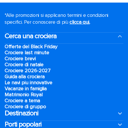
*Alle promozioni si applicano termini e condizioni
specifici. Per conoscere di più
clicca qui.
.
Cerca una crociera
Offerte del Black Friday
Crociere last minute
Crociere brevi​
Crociere di natale​
Crociere 2026-2027
Guida alla crociera
Le navi piu innovative
Vacanze in famiglia
Matrimonio Royal
Crociere a tema
Crociere di gruppo
Destinazioni
Porti popolari