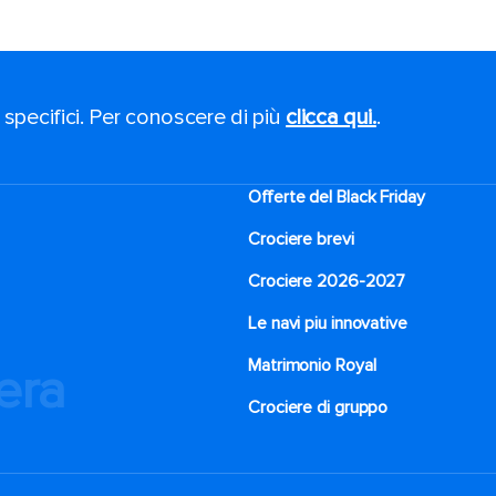
 specifici. Per conoscere di più
clicca qui.
.
Offerte del Black Friday
Crociere brevi​
Crociere 2026-2027
Le navi piu innovative
Matrimonio Royal
iera
Crociere di gruppo