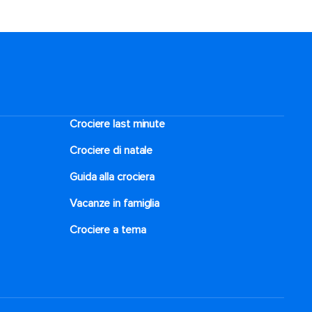
Crociere last minute
Crociere di natale​
Guida alla crociera
Vacanze in famiglia
Crociere a tema