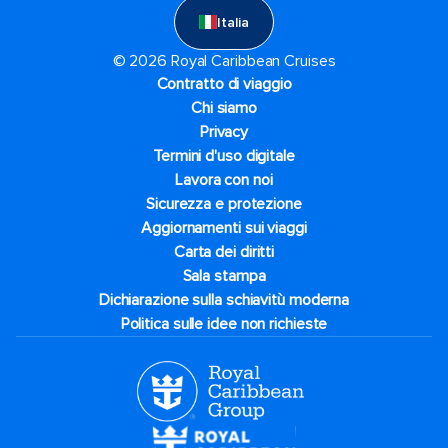
Italia
© 2026 Royal Caribbean Cruises
Contratto di viaggio
Chi siamo
Privacy
Termini d'uso digitale
Lavora con noi
Sicurezza e protezione
Aggiornamenti sui viaggi
Carta dei diritti
Sala stampa
Dichiarazione sulla schiavitù moderna
Politica sulle idee non richieste