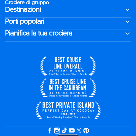
Crociere di gruppo
Destinazioni
Porti popolari
Pianifica la tua crociera