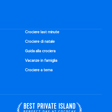
Crociere last minute
Crociere di natale​
Guida alla crociera
Vacanze in famiglia
Crociere a tema