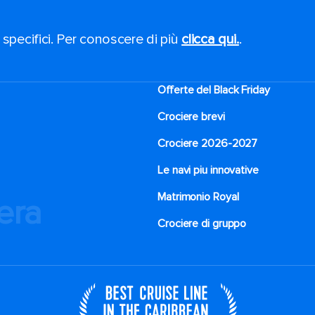
 specifici. Per conoscere di più
clicca qui.
.
Offerte del Black Friday
Crociere brevi​
Crociere 2026-2027
Le navi piu innovative
Matrimonio Royal
iera
Crociere di gruppo