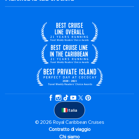
Italia
© 2026 Royal Caribbean Cruises
Contratto di viaggio
Chi siamo