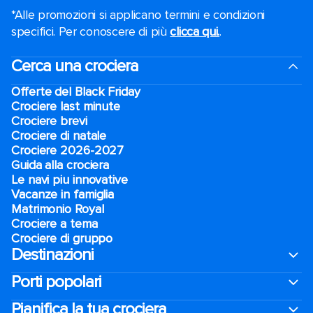
*Alle promozioni si applicano termini e condizioni
specifici. Per conoscere di più
clicca qui.
.
Cerca una crociera
Offerte del Black Friday
Crociere last minute
Crociere brevi​
Crociere di natale​
Crociere 2026-2027
Guida alla crociera
Le navi piu innovative
Vacanze in famiglia
Matrimonio Royal
Crociere a tema
Crociere di gruppo
Destinazioni
Porti popolari
Pianifica la tua crociera