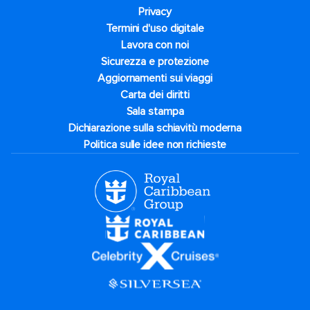
Privacy
Termini d'uso digitale
Lavora con noi
Sicurezza e protezione
Aggiornamenti sui viaggi
Carta dei diritti
Sala stampa
Dichiarazione sulla schiavitù moderna
Politica sulle idee non richieste