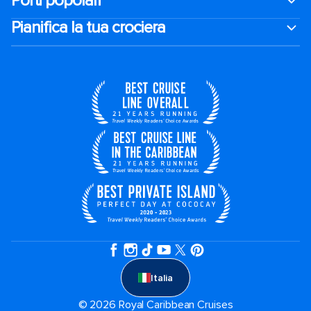
Porti popolari
Pianifica la tua crociera
Italia
© 2026 Royal Caribbean Cruises