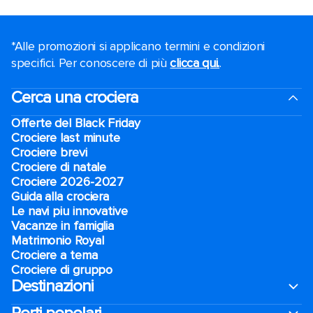
*Alle promozioni si applicano termini e condizioni
specifici. Per conoscere di più
clicca qui.
.
Cerca una crociera
Offerte del Black Friday
Crociere last minute
Crociere brevi​
Crociere di natale​
Crociere 2026-2027
Guida alla crociera
Le navi piu innovative
Vacanze in famiglia
Matrimonio Royal
Crociere a tema
Crociere di gruppo
Destinazioni