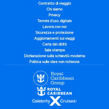
Contratto di viaggio
Chi siamo
Privacy
Termini d'uso digitale
Lavora con noi
Sicurezza e protezione
Aggiornamenti sui viaggi
Carta dei diritti
Sala stampa
Dichiarazione sulla schiavitù moderna
Politica sulle idee non richieste