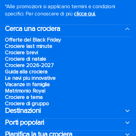
*Alle promozioni si applicano termini e condizioni
specifici. Per conoscere di più
clicca qui.
.
Cerca una crociera
Offerte del Black Friday
Crociere last minute
Crociere brevi​
Crociere di natale​
Crociere 2026-2027
Guida alla crociera
Le navi piu innovative
Vacanze in famiglia
Matrimonio Royal
Crociere a tema
Crociere di gruppo
Destinazioni
Porti popolari
Pianifica la tua crociera