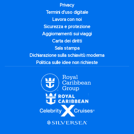
Privacy
Termini d'uso digitale
Lavora con noi
Sicurezza e protezione
Aggiornamenti sui viaggi
Carta dei diritti
Sala stampa
Dichiarazione sulla schiavitù moderna
Politica sulle idee non richieste