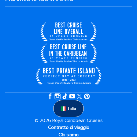
Italia
© 2026 Royal Caribbean Cruises
Contratto di viaggio
Chi siamo