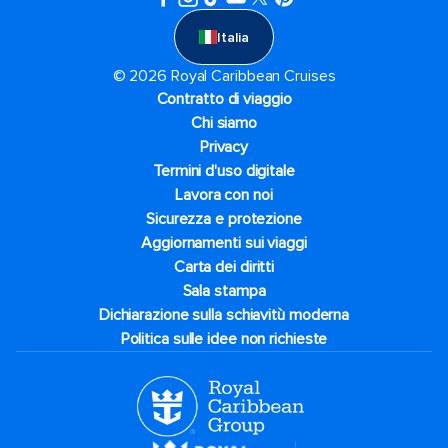
Italia
© 2026 Royal Caribbean Cruises
Contratto di viaggio
Chi siamo
Privacy
Termini d'uso digitale
Lavora con noi
Sicurezza e protezione
Aggiornamenti sui viaggi
Carta dei diritti
Sala stampa
Dichiarazione sulla schiavitù moderna
Politica sulle idee non richieste