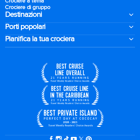
Crociere a tema
Crociere di gruppo
Destinazioni
Porti popolari
Pianifica la tua crociera