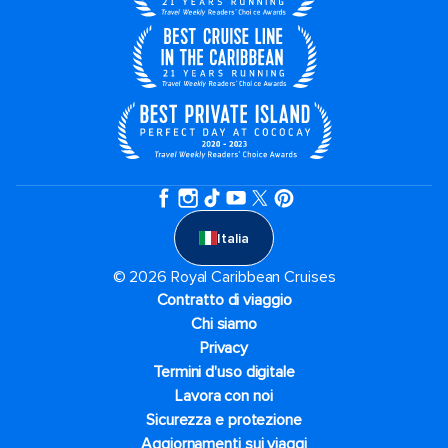
Italia
© 2026 Royal Caribbean Cruises
Contratto di viaggio
Chi siamo
Privacy
Termini d'uso digitale
Lavora con noi
Sicurezza e protezione
Aggiornamenti sui viaggi