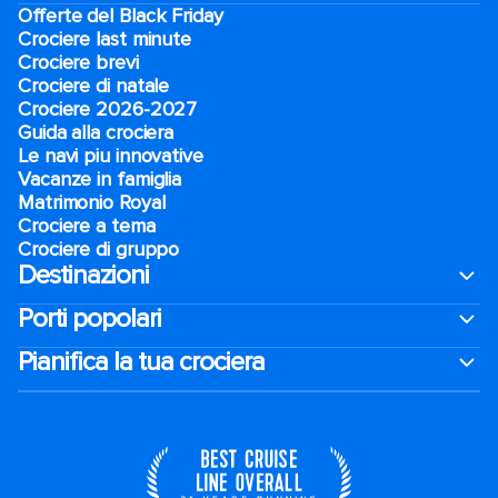
Offerte del Black Friday
Crociere last minute
Crociere brevi​
Crociere di natale​
Crociere 2026-2027
Guida alla crociera
Le navi piu innovative
Vacanze in famiglia
Matrimonio Royal
Crociere a tema
Crociere di gruppo
Destinazioni
Porti popolari
Pianifica la tua crociera