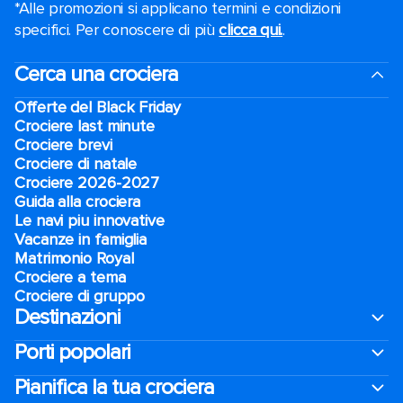
*Alle promozioni si applicano termini e condizioni
specifici. Per conoscere di più
clicca qui.
.
Cerca una crociera
Offerte del Black Friday
Crociere last minute
Crociere brevi​
Crociere di natale​
Crociere 2026-2027
Guida alla crociera
Le navi piu innovative
Vacanze in famiglia
Matrimonio Royal
Crociere a tema
Crociere di gruppo
Destinazioni
Porti popolari
Pianifica la tua crociera