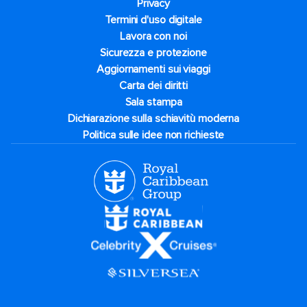
Privacy
Termini d'uso digitale
Lavora con noi
Sicurezza e protezione
Aggiornamenti sui viaggi
Carta dei diritti
Sala stampa
Dichiarazione sulla schiavitù moderna
Politica sulle idee non richieste