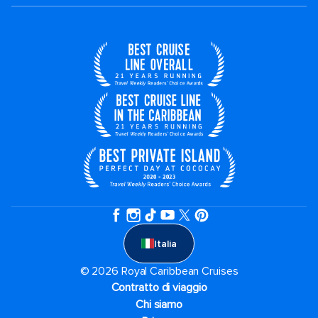
Italia
© 2026 Royal Caribbean Cruises
Contratto di viaggio
Chi siamo