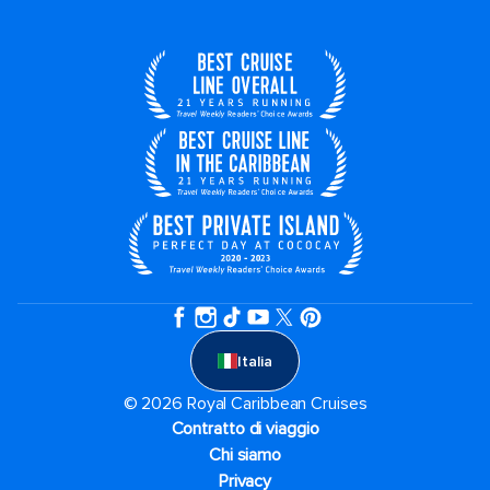
Italia
© 2026 Royal Caribbean Cruises
Contratto di viaggio
Chi siamo
Privacy