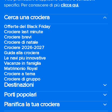
specifici. Per conoscere di più
clicca qui.
.
Cerca una crociera
Offerte del Black Friday
Crociere last minute
Crociere brevi​
Crociere di natale​
Crociere 2026-2027
Guida alla crociera
Le navi piu innovative
Vacanze in famiglia
Matrimonio Royal
Crociere a tema
Crociere di gruppo
Destinazioni
Porti popolari
Pianifica la tua crociera