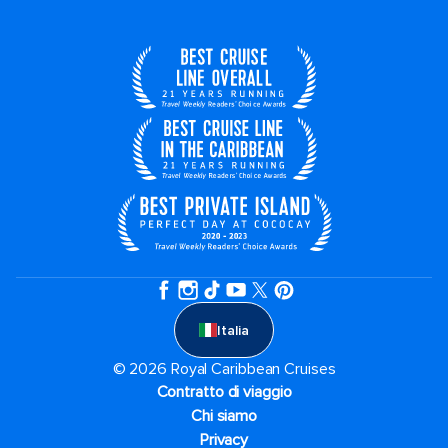
Italia
© 2026 Royal Caribbean Cruises
Contratto di viaggio
Chi siamo
Privacy