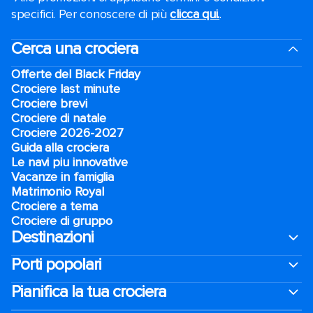
specifici. Per conoscere di più
clicca qui.
.
Cerca una crociera
Offerte del Black Friday
Crociere last minute
Crociere brevi​
Crociere di natale​
Crociere 2026-2027
Guida alla crociera
Le navi piu innovative
Vacanze in famiglia
Matrimonio Royal
Crociere a tema
Crociere di gruppo
Destinazioni
Porti popolari
Pianifica la tua crociera