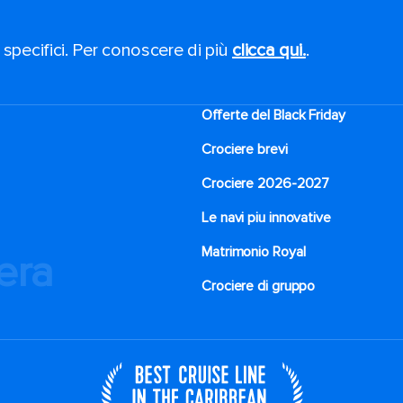
 specifici. Per conoscere di più
clicca qui.
.
Offerte del Black Friday
Crociere brevi​
Crociere 2026-2027
Le navi piu innovative
Matrimonio Royal
iera
Crociere di gruppo