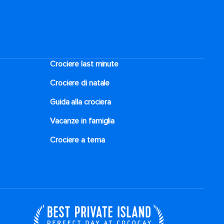
Crociere last minute
Crociere di natale​
Guida alla crociera
Vacanze in famiglia
Crociere a tema