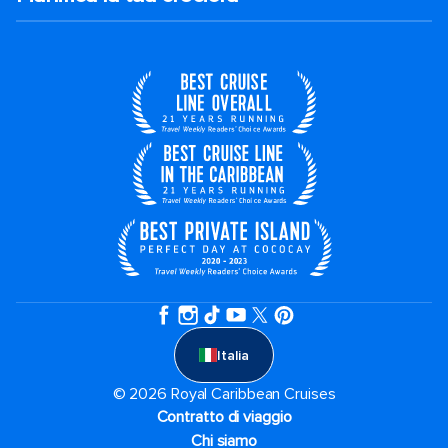
Italia
© 2026 Royal Caribbean Cruises
Contratto di viaggio
Chi siamo