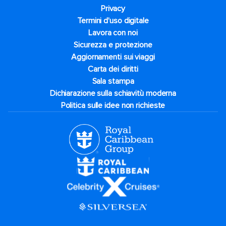
Privacy
Termini d'uso digitale
Lavora con noi
Sicurezza e protezione
Aggiornamenti sui viaggi
Carta dei diritti
Sala stampa
Dichiarazione sulla schiavitù moderna
Politica sulle idee non richieste