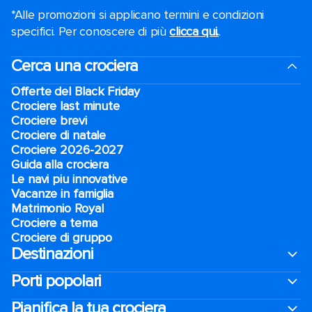
*Alle promozioni si applicano termini e condizioni
specifici. Per conoscere di più
clicca qui.
.
Cerca una crociera
Offerte del Black Friday
Crociere last minute
Crociere brevi​
Crociere di natale​
Crociere 2026-2027
Guida alla crociera
Le navi piu innovative
Vacanze in famiglia
Matrimonio Royal
Crociere a tema
Crociere di gruppo
Destinazioni
Porti popolari
Pianifica la tua crociera