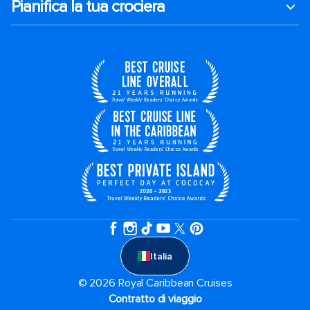
Pianifica la tua crociera
Italia
© 2026 Royal Caribbean Cruises
Contratto di viaggio