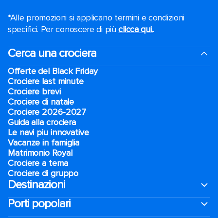
*Alle promozioni si applicano termini e condizioni
specifici. Per conoscere di più
clicca qui.
.
Cerca una crociera
Offerte del Black Friday
Crociere last minute
Crociere brevi​
Crociere di natale​
Crociere 2026-2027
Guida alla crociera
Le navi piu innovative
Vacanze in famiglia
Matrimonio Royal
Crociere a tema
Crociere di gruppo
Destinazioni
Porti popolari