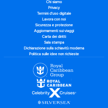
Chi siamo
Privacy
Termini d'uso digitale
Lavora con noi
Sicurezza e protezione
Aggiornamenti sui viaggi
Carta dei diritti
Sala stampa
Dichiarazione sulla schiavitù moderna
Politica sulle idee non richieste