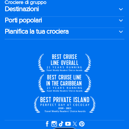
Crociere di gruppo
Destinazioni
Porti popolari
Pianifica la tua crociera