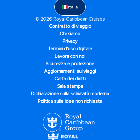
Italia
© 2026 Royal Caribbean Cruises
Contratto di viaggio
Chi siamo
Privacy
Termini d'uso digitale
Lavora con noi
Sicurezza e protezione
Aggiornamenti sui viaggi
Carta dei diritti
Sala stampa
Dichiarazione sulla schiavitù moderna
Politica sulle idee non richieste