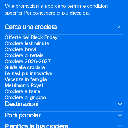
*Alle promozioni si applicano termini e condizioni
specifici. Per conoscere di più
clicca qui.
.
Cerca una crociera
Offerte del Black Friday
Crociere last minute
Crociere brevi​
Crociere di natale​
Crociere 2026-2027
Guida alla crociera
Le navi piu innovative
Vacanze in famiglia
Matrimonio Royal
Crociere a tema
Crociere di gruppo
Destinazioni
Porti popolari
Pianifica la tua crociera