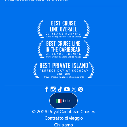
Italia
© 2026 Royal Caribbean Cruises
Contratto di viaggio
Chi siamo