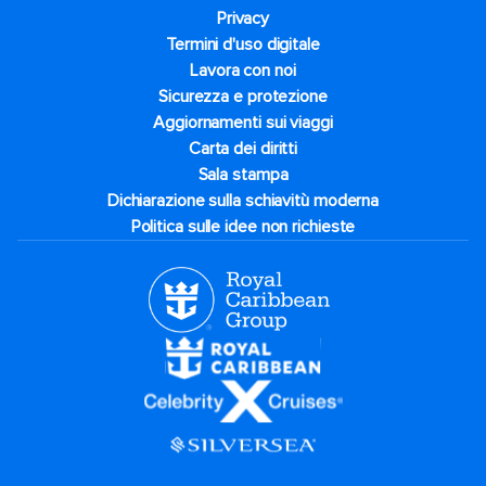
Privacy
Termini d'uso digitale
Lavora con noi
Sicurezza e protezione
Aggiornamenti sui viaggi
Carta dei diritti
Sala stampa
Dichiarazione sulla schiavitù moderna
Politica sulle idee non richieste