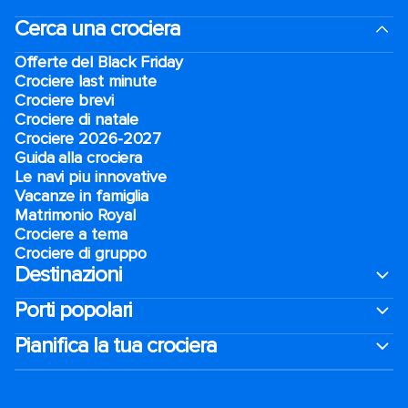
Cerca una crociera
Offerte del Black Friday
Crociere last minute
Crociere brevi​
Crociere di natale​
Crociere 2026-2027
Guida alla crociera
Le navi piu innovative
Vacanze in famiglia
Matrimonio Royal
Crociere a tema
Crociere di gruppo
Destinazioni
Porti popolari
Pianifica la tua crociera