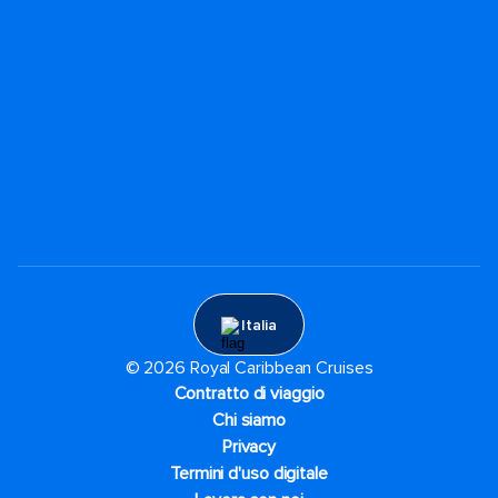
Italia
© 2026 Royal Caribbean Cruises
Contratto di viaggio
Chi siamo
Privacy
Termini d'uso digitale