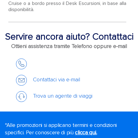
Cruise o a bordo presso il Desk Escursioni, in base alla
disponibilità.
Servire ancora aiuto? Contattaci
Ottieni assistenza tramite Telefono oppure e-mail
Contattaci via e-mail
Trova un agente di viaggi
*Alle promozioni si applicano termini e condizioni
specifici. Per conoscere di più
clicca qui.
.