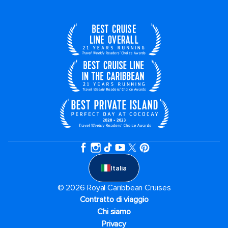
Italia
© 2026 Royal Caribbean Cruises
Contratto di viaggio
Chi siamo
Privacy