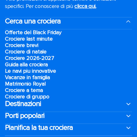
specifici. Per conoscere di più
clicca qui.
.
Cerca una crociera
Offerte del Black Friday
Crociere last minute
Crociere brevi​
Crociere di natale​
Crociere 2026-2027
Guida alla crociera
Le navi piu innovative
Vacanze in famiglia
Matrimonio Royal
Crociere a tema
Crociere di gruppo
Destinazioni
Porti popolari
Pianifica la tua crociera