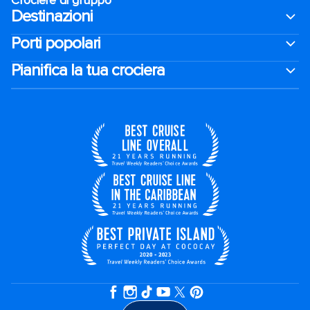
Crociere di gruppo
Destinazioni
Porti popolari
Pianifica la tua crociera