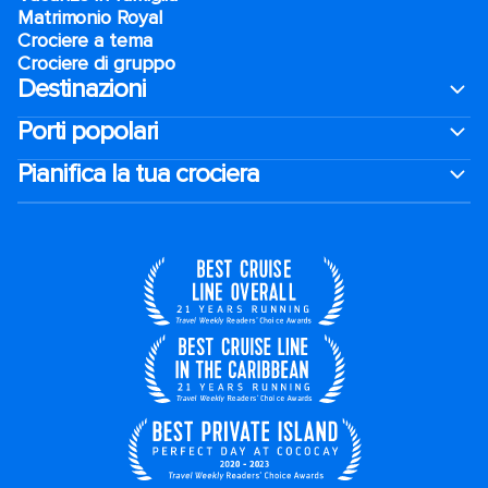
Matrimonio Royal
Crociere a tema
Crociere di gruppo
Destinazioni
Porti popolari
Pianifica la tua crociera