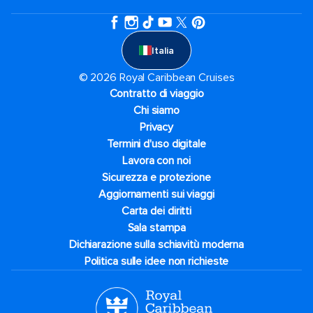
Italia
© 2026 Royal Caribbean Cruises
Contratto di viaggio
Chi siamo
Privacy
Termini d'uso digitale
Lavora con noi
Sicurezza e protezione
Aggiornamenti sui viaggi
Carta dei diritti
Sala stampa
Dichiarazione sulla schiavitù moderna
Politica sulle idee non richieste