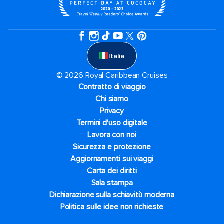
Italia
© 2026 Royal Caribbean Cruises
Contratto di viaggio
Chi siamo
Privacy
Termini d'uso digitale
Lavora con noi
Sicurezza e protezione
Aggiornamenti sui viaggi
Carta dei diritti
Sala stampa
Dichiarazione sulla schiavitù moderna
Politica sulle idee non richieste