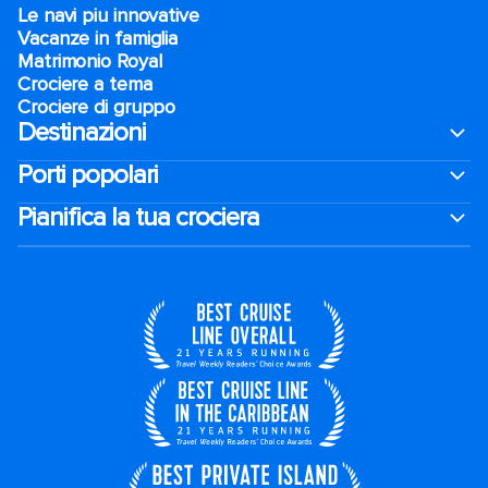
Le navi piu innovative
Vacanze in famiglia
Matrimonio Royal
Crociere a tema
Crociere di gruppo
Destinazioni
Porti popolari
Pianifica la tua crociera