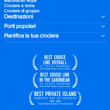
Matrimonio Royal
Crociere a tema
Crociere di gruppo
Destinazioni
Porti popolari
Pianifica la tua crociera