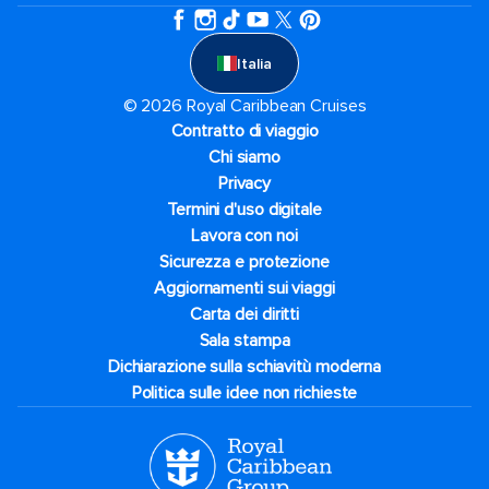
Italia
© 2026 Royal Caribbean Cruises
Contratto di viaggio
Chi siamo
Privacy
Termini d'uso digitale
Lavora con noi
Sicurezza e protezione
Aggiornamenti sui viaggi
Carta dei diritti
Sala stampa
Dichiarazione sulla schiavitù moderna
Politica sulle idee non richieste