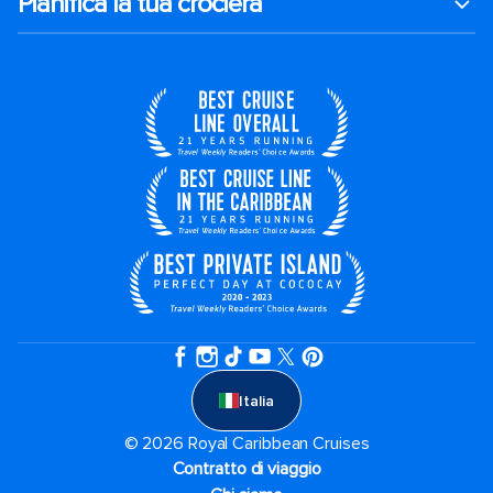
Pianifica la tua crociera
Italia
© 2026 Royal Caribbean Cruises
Contratto di viaggio