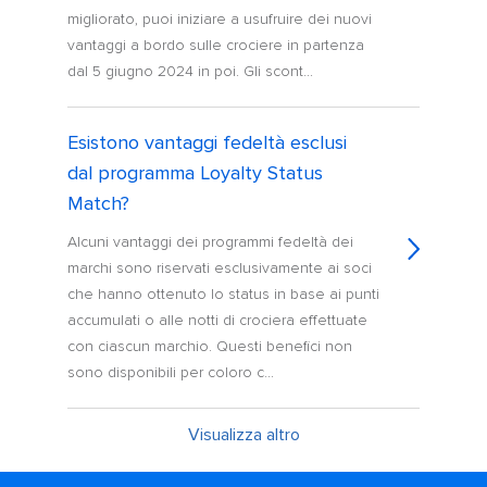
migliorato, puoi iniziare a usufruire dei nuovi
vantaggi a bordo sulle crociere in partenza
dal 5 giugno 2024 in poi. Gli scont...
Esistono vantaggi fedeltà esclusi
dal programma Loyalty Status
Match?
Alcuni vantaggi dei programmi fedeltà dei
marchi sono riservati esclusivamente ai soci
che hanno ottenuto lo status in base ai punti
accumulati o alle notti di crociera effettuate
con ciascun marchio. Questi benefici non
sono disponibili per coloro c...
Visualizza altro