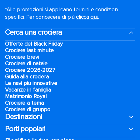
*Alle promozioni si applicano termini e condizioni
specifici. Per conoscere di più
clicca qui.
.
Cerca una crociera
Offerte del Black Friday
Crociere last minute
Crociere brevi​
Crociere di natale​
Crociere 2026-2027
Guida alla crociera
Le navi piu innovative
Vacanze in famiglia
Matrimonio Royal
Crociere a tema
Crociere di gruppo
Destinazioni
Porti popolari