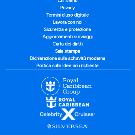
Chi siamo
Privacy
Termini d'uso digitale
Lavora con noi
Sicurezza e protezione
Aggiornamenti sui viaggi
Carta dei diritti
Sala stampa
Dichiarazione sulla schiavitù moderna
Politica sulle idee non richieste